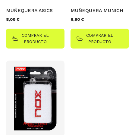
MUÑEQUERA ASICS
MUÑEQUERA MUNICH
8,00
€
6,80
€
COMPRAR EL
COMPRAR EL
PRODUCTO
PRODUCTO