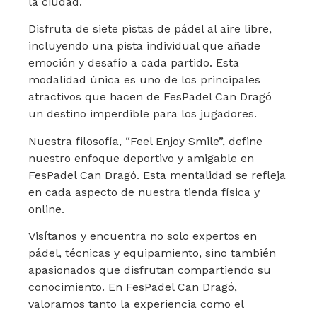
la ciudad.
Disfruta de siete pistas de pádel al aire libre,
incluyendo una pista individual que añade
emoción y desafío a cada partido. Esta
modalidad única es uno de los principales
atractivos que hacen de FesPadel Can Dragó
un destino imperdible para los jugadores.
Nuestra filosofía, “Feel Enjoy Smile”, define
nuestro enfoque deportivo y amigable en
FesPadel Can Dragó. Esta mentalidad se refleja
en cada aspecto de nuestra tienda física y
online.
Visítanos y encuentra no solo expertos en
pádel, técnicas y equipamiento, sino también
apasionados que disfrutan compartiendo su
conocimiento. En FesPadel Can Dragó,
valoramos tanto la experiencia como el