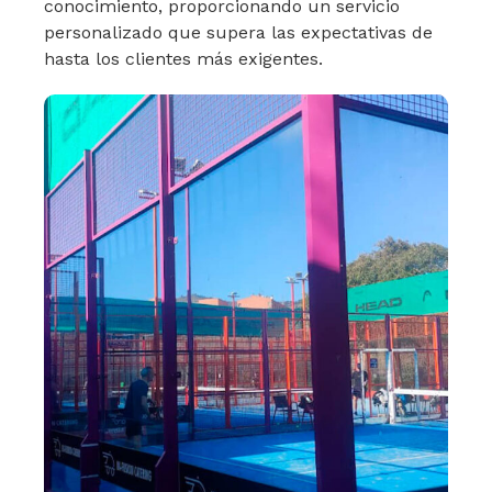
conocimiento, proporcionando un servicio
personalizado que supera las expectativas de
hasta los clientes más exigentes.