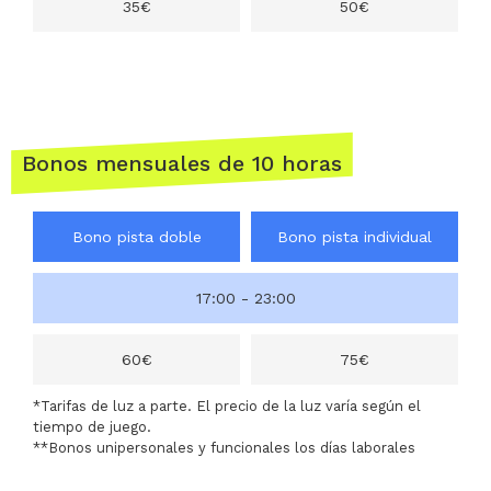
35€
50€
Bonos mensuales de 10 horas
Bono pista doble
Bono pista individual
17:00 - 23:00
60€
75€
*Tarifas de luz a parte. El precio de la luz varía según el
tiempo de juego.
**Bonos unipersonales y funcionales los días laborales