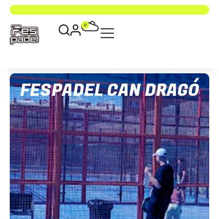
0
FESPADEL CAN DRAGÓ