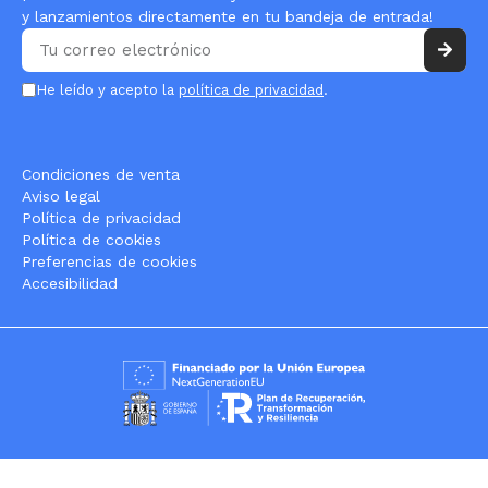
y lanzamientos directamente en tu bandeja de entrada!
He leído y acepto la
política de privacidad
.
Condiciones de venta
Aviso legal
Política de privacidad
Política de cookies
Preferencias de cookies
Accesibilidad