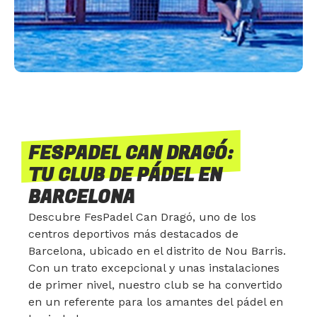
FESPADEL CAN DRAGÓ:
TU CLUB DE PÁDEL EN
BARCELONA
Descubre FesPadel Can Dragó, uno de los
centros deportivos más destacados de
Barcelona, ubicado en el distrito de Nou Barris.
Con un trato excepcional y unas instalaciones
de primer nivel, nuestro club se ha convertido
en un referente para los amantes del pádel en