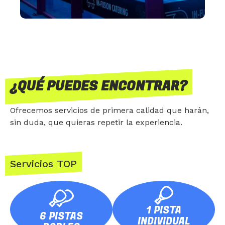
¿QUÉ PUEDES ENCONTRAR?
Ofrecemos servicios de primera calidad que harán,
sin duda, que quieras repetir la experiencia.
Servicios TOP
1 PISTA
6 PISTAS
INDIVIDUAL