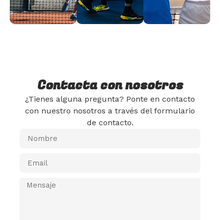
Contacta con nosotros
¿Tienes alguna pregunta? Ponte en contacto
con nuestro nosotros a través del formulario
de contacto.