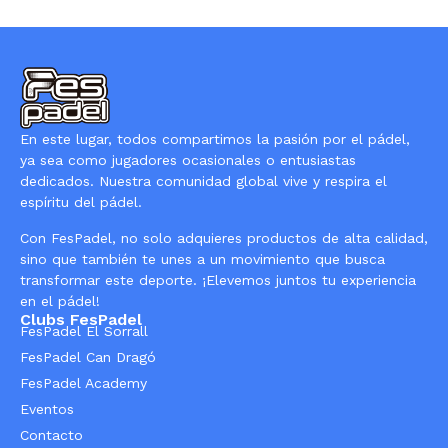
En este lugar, todos compartimos la pasión por el pádel,
ya sea como jugadores ocasionales o entusiastas
dedicados. Nuestra comunidad global vive y respira el
espíritu del pádel.
Con FesPadel, no solo adquieres productos de alta calidad,
sino que también te unes a un movimiento que busca
transformar este deporte. ¡Elevemos juntos tu experiencia
en el pádel!
Clubs FesPadel
FesPadel El Sorrall
FesPadel Can Dragó
FesPadel Academy
Eventos
Contacto