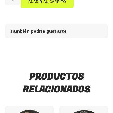
AÑADIR AL CARRITO
También podría gustarte
PRODUCTOS
RELACIONADOS