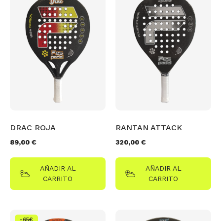
DRAC ROJA
RANTAN ATTACK
89,00
€
320,00
€
AÑADIR AL
AÑADIR AL
CARRITO
CARRITO
-65€