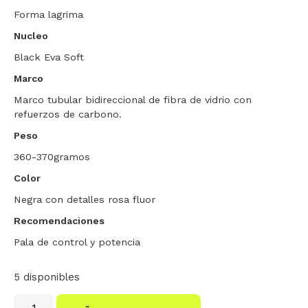
Forma lagrima
Nucleo
Black Eva Soft
Marco
Marco tubular bidireccional de fibra de vidrio con
refuerzos de carbono.
Peso
360-370gramos
Color
Negra con detalles rosa fluor
Recomendaciones
Pala de control y potencia
5 disponibles