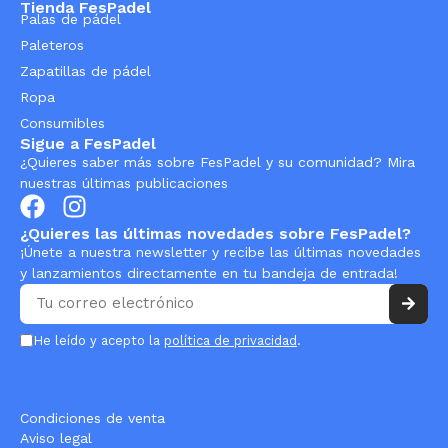
Tienda FesPadel
Palas de pádel
Paleteros
Zapatillas de pádel
Ropa
Consumibles
Sigue a FesPadel
¿Quieres saber más sobre FesPadel y su comunidad? Mira
nuestras últimas publicaciones
¿Quieres las últimas novedades sobre FesPadel?
¡Únete a nuestra newsletter y recibe las últimas novedades
y lanzamientos directamente en tu bandeja de entrada!
He leído y acepto la
política de privacidad
.
Condiciones de venta
Aviso legal