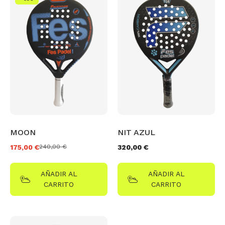
MOON
NIT AZUL
175,00
€
240,00
€
320,00
€
AÑADIR AL
AÑADIR AL
CARRITO
CARRITO